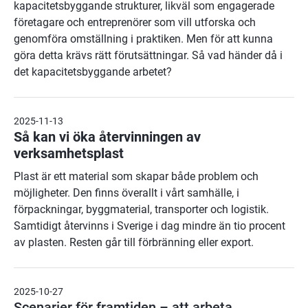
kapacitetsbyggande strukturer, likväl som engagerade
företagare och entreprenörer som vill utforska och
genomföra omställning i praktiken. Men för att kunna
göra detta krävs rätt förutsättningar. Så vad händer då i
det kapacitetsbyggande arbetet?
2025-11-13
Så kan vi öka återvinningen av
verksamhetsplast
Plast är ett material som skapar både problem och
möjligheter. Den finns överallt i vårt samhälle, i
förpackningar, byggmaterial, transporter och logistik.
Samtidigt återvinns i Sverige i dag mindre än tio procent
av plasten. Resten går till förbränning eller export.
2025-10-27
Scenarier för framtiden – att arbeta