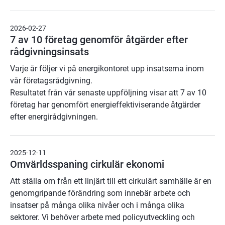
2026-02-27
7 av 10 företag genomför åtgärder efter
rådgivningsinsats
Varje år följer vi på energikontoret upp insatserna inom
vår företagsrådgivning.
Resultatet från vår senaste uppföljning visar att 7 av 10
företag har genomfört energieffektiviserande åtgärder
efter energirådgivningen.
2025-12-11
Omvärldsspaning cirkulär ekonomi
Att ställa om från ett linjärt till ett cirkulärt samhälle är en
genomgripande förändring som innebär arbete och
insatser på många olika nivåer och i många olika
sektorer. Vi behöver arbete med policyutveckling och