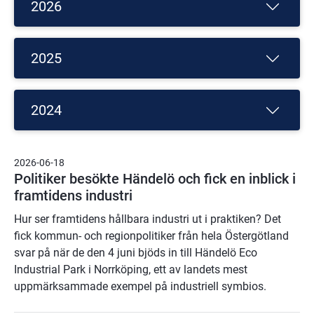
2026
2025
2024
2026-06-18
Politiker besökte Händelö och fick en inblick i
framtidens industri
Hur ser framtidens hållbara industri ut i praktiken? Det
fick kommun- och regionpolitiker från hela Östergötland
svar på när de den 4 juni bjöds in till Händelö Eco
Industrial Park i Norrköping, ett av landets mest
uppmärksammade exempel på industriell symbios.