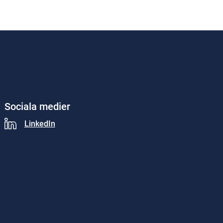
Sociala medier
LinkedIn