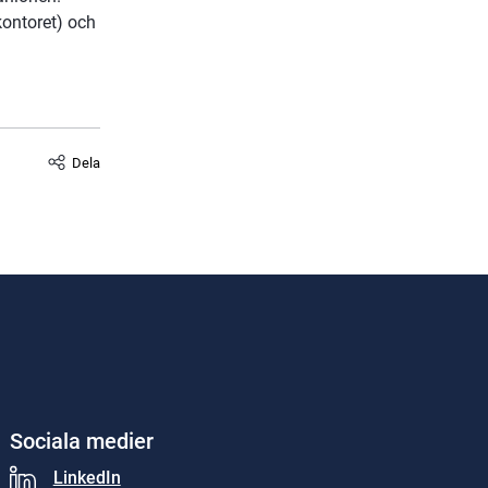
ontoret) och 
Dela
Sociala medier
LinkedIn