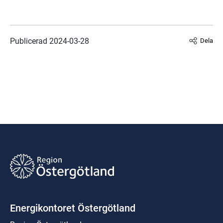
Publicerad 
2024-03-28
Dela
Energikontoret Östergötland