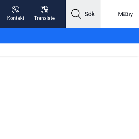
Sök
Meny
Kontakt
Translate