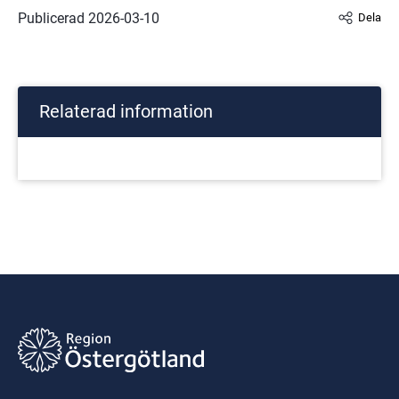
Publicerad 
2026-03-10
Dela
Relaterad information