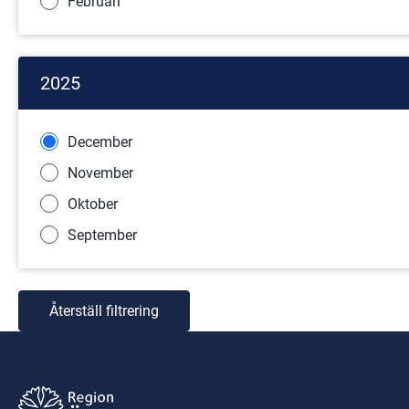
Februari
2025
December
November
Oktober
September
Återställ filtrering