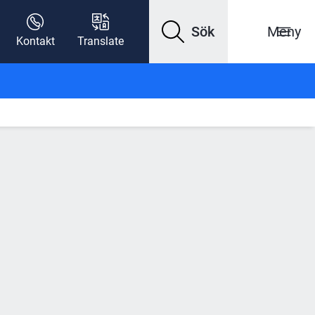
Sök
Meny
Kontakt
Translate