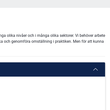
ånga olika nivåer och i många olika sektorer. Vi behöver arbete
ka och genomföra omställning i praktiken. Men för att kunna