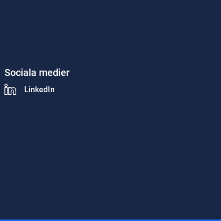
Sociala medier
LinkedIn