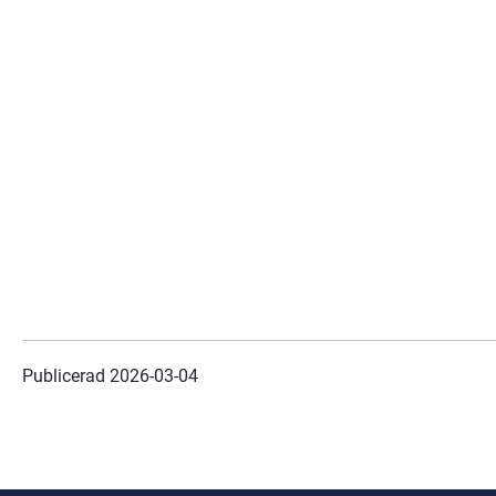
Publicerad 
2026-03-04