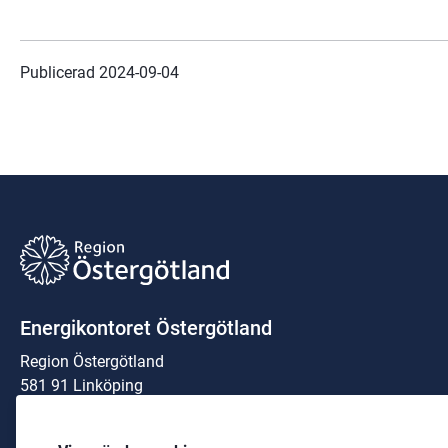
Publicerad 
2024-09-04
Energikontoret Östergötland
Region Östergötland
581 91 Linköping
Organisationsnummer: