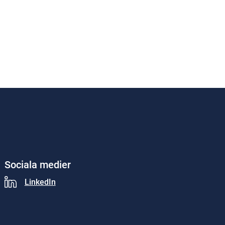
Sociala medier
LinkedIn