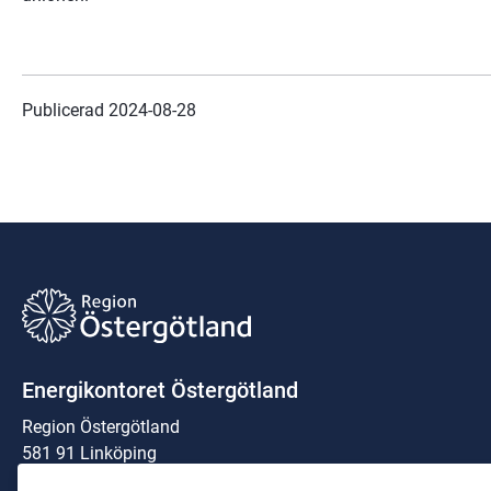
Publicerad 
2024-08-28
Energikontoret Östergötland
Region Östergötland
581 91 Linköping