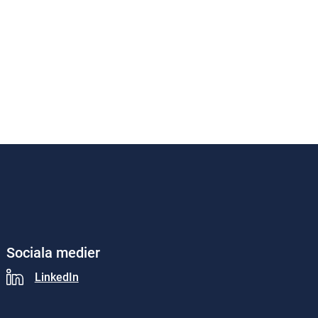
Sociala medier
LinkedIn