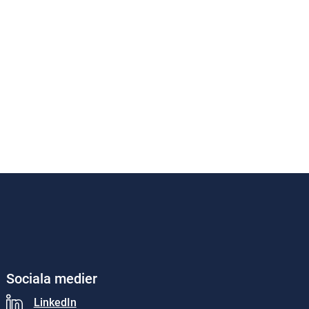
Sociala medier
LinkedIn